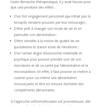
toute démarche thérapeutique, il y avait besoin pour
que cela produise des effets :
D’un fort engagement personnel (qui n’était pas là
lorsqu’ils venaient poussés par leur entourage) ;
D’être prêt à changer son mode de vie et en
particulier son alimentation ;
D’être sensible à la notion de qualité de vie
quotidienne et d’avoir envie de l’améliorer ;
D’un certain degré d’autonomie matérielle et
psychique pour pouvoir prendre soin de son
microbiote et de sa santé par l’alimentation et la
micronutrition. En effet, il faut pouvoir se mettre à
cuisiner pour soi-même une alimentation
ressourçante et être en mesure d’acheter des
compléments alimentaires.
Si l’approche orthomoléculaire est prometteuse, elle