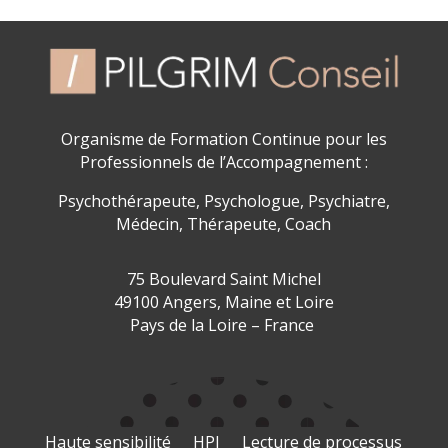
Organisme de Formation
Continue pour les
Professionnels de l’Accompagnement :
Psychothérapeute, Psychologue, Psychiatre,
Médecin, Thérapeute, Coach
75 Boulevard Saint Michel
49100 Angers,
Maine et Loire
Pays de la Loire – France
Haute sensibilité
HPI
Lecture de processus