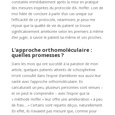
constatée immédiatement après la mise en pratique
des mesures inspirées du protocole d’A. Hoffer. Loin de
moi l’idée de conclure à partir d’un cas unique sur
l’efficacité de ce protocole, néanmoins je peux me
réjouir que la qualité de vie du patient se trouve
significativement améliorée selon les premiers à même
d’en juger, à savoir le patient lui-même et ses proches.
L’approche orthomoléculaire :
quelles promesses ?
Dans les mois qui ont succédé à la parution de mon
article, quelques patients atteints de schizophrénie
m’ont consulté dans l’espoir d’améliorer eux aussi leur
santé avec l’approche orthomoléculaire. En
caricaturant un peu, plusieurs personnes sont venues –
et on peut le comprendre – avec l’espoir que la
« méthode Hoffer » leur offre une amélioration « à peu
de frais… » Certains sont repartis déçus, naturellement.
En effet, ils n’avaient pas mesuré que, comme pour