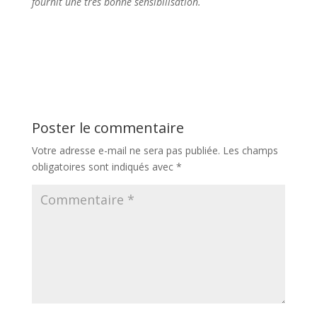
fournit une très bonne sensibilisation.
Poster le commentaire
Votre adresse e-mail ne sera pas publiée.
Les champs
obligatoires sont indiqués avec
*