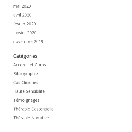
mai 2020
avril 2020
février 2020
janvier 2020
novembre 2019
Catégories
Accords et Corps
Bibliographie
Cas Cliniques
Haute Sensibilité
Témoignages
Thérapie Existentielle
Thérapie Narrative