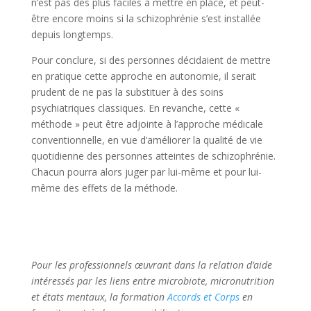
n’est pas des plus faciles à mettre en place, et peut-
être encore moins si la schizophrénie s’est installée
depuis longtemps.
Pour conclure, si des personnes décidaient de mettre
en pratique cette approche en autonomie, il serait
prudent de ne pas la substituer à des soins
psychiatriques classiques. En revanche, cette «
méthode » peut être adjointe à l’approche médicale
conventionnelle, en vue d’améliorer la qualité de vie
quotidienne des personnes atteintes de schizophrénie.
Chacun pourra alors juger par lui-même et pour lui-
même des effets de la méthode.
Pour les professionnels œuvrant dans la relation d’aide
intéressés par les liens entre microbiote, micronutrition
et états mentaux, la formation
Accords et Corps
en