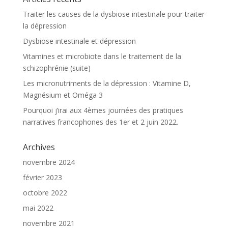
Traiter les causes de la dysbiose intestinale pour traiter
la dépression
Dysbiose intestinale et dépression
Vitamines et microbiote dans le traitement de la
schizophrénie (suite)
Les micronutriments de la dépression : Vitamine D,
Magnésium et Oméga 3
Pourquoi j’irai aux 4èmes journées des pratiques
narratives francophones des 1er et 2 juin 2022.
Archives
novembre 2024
février 2023
octobre 2022
mai 2022
novembre 2021