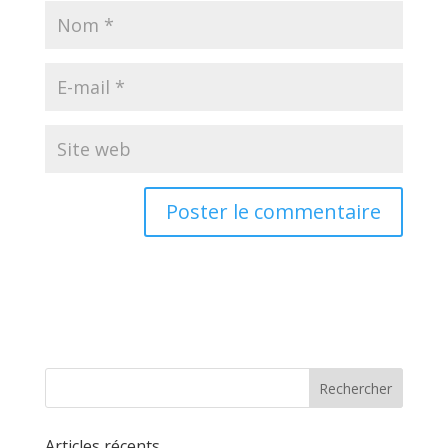
Articles récents